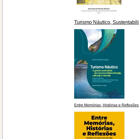
Turismo Náutico, Sustentabil
Entre Memórias, Histórias e Reflexões