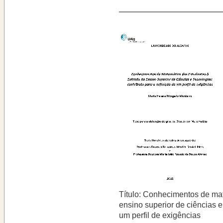
Título: Conhecimentos de ma
ensino superior de ciências e
um perfil de exigências