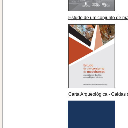
Estudo de um conjunto de m
Carta Arqueológica - Caldas