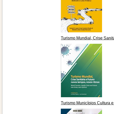
Turismo Mundial, Crise Sanitá
Turismo Municípios Cultura 