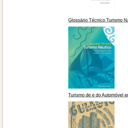
Glossário Técnico Turismo N
Turismo de e do Automóvel e