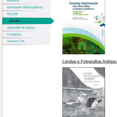
Horários
Novidades Bibliográficas
RCAAP
eBooks
Sugestão de leitura
Contactos
Vínculo CTA
Lendas e Fotografias Antiga