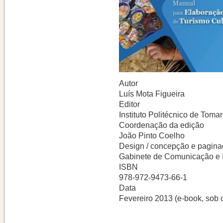
Autor
Luís Mota Figueira
Editor
Instituto Politécnico de Tomar
Coordenação da edição
João Pinto Coelho
Design / concepção e pagin
Gabinete de Comunicação e
ISBN
978-972-9473-66-1
Data
Fevereiro 2013 (e-book, sob o