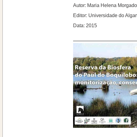
Autor: Maria Helena Morgado
Editor: Universidade do Alga
Data: 2015