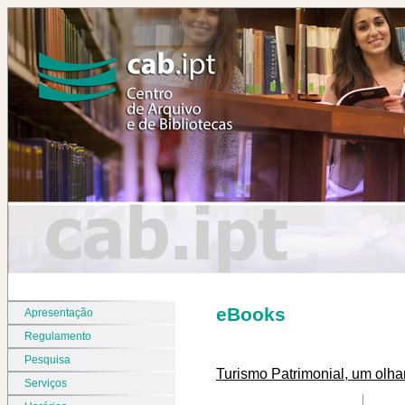
eBooks
Apresentação
Regulamento
Pesquisa
Turismo Patrimonial, um olh
Serviços