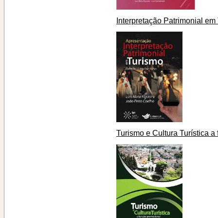
Interpretação Patrimonial em
Turismo e Cultura Turística 