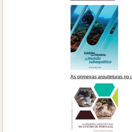
As primeiras arquiteturas no 