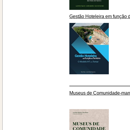
Gestão Hoteleira em função d
Museus de Comunidade-manu