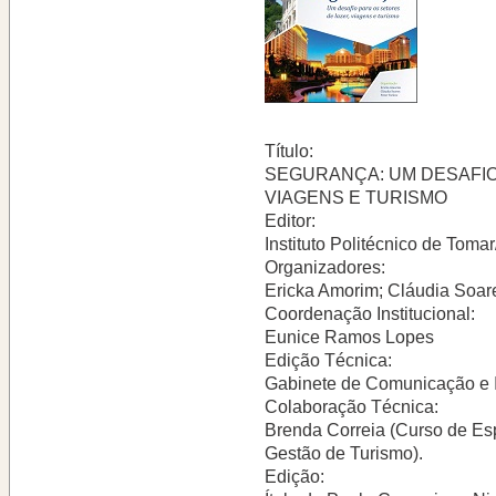
Título:
SEGURANÇA: UM DESAFIO
VIAGENS E TURISMO
Editor:
Instituto Politécnico de Tom
Organizadores:
Ericka Amorim; Cláudia Soare
Coordenação Institucional:
Eunice Ramos Lopes
Edição Técnica:
Gabinete de Comunicação e
Colaboração Técnica:
Brenda Correia (Curso de Es
Gestão de Turismo).
Edição: