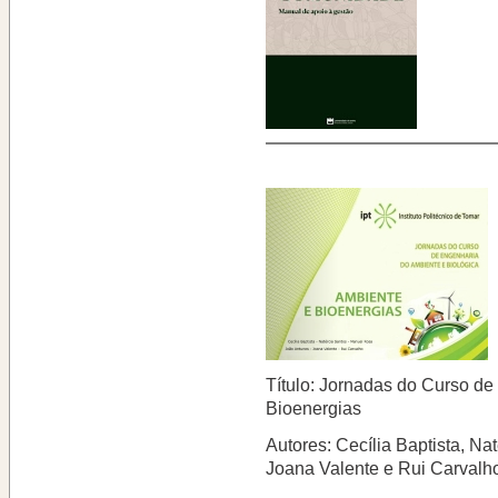
Título: Jornadas do Curso de
Bioenergias
Autores: Cecília Baptista, N
Joana Valente e Rui Carvalh