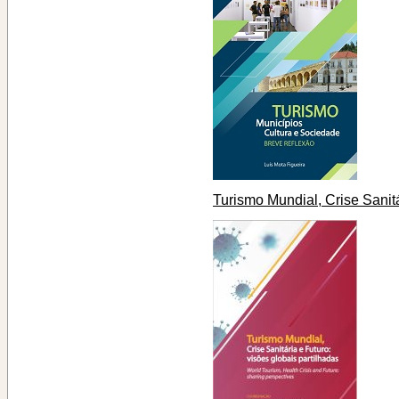
Turismo Mundial, Crise Sanitá